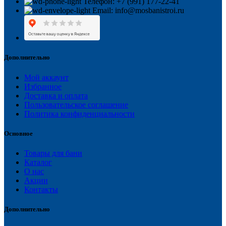
Телефон: +7 (991) 177-22-41
Email: info@mosbanistroi.ru
Дополнительно
Мой аккаунт
Избранное
Доставка и оплата
Пользовательское соглашение
Политика конфиденциальности
Основное
Товары для бани
Каталог
О нас
Акции
Контакты
Дополнительно