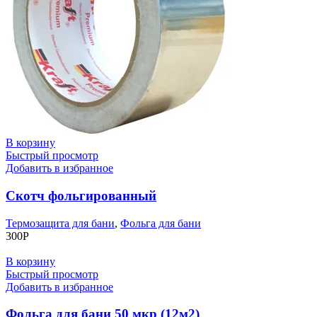
В корзину
Быстрый просмотр
Добавить в избранное
Скотч фольгированный
Термозащита для бани
,
Фольга для бани
300
Р
В корзину
Быстрый просмотр
Добавить в избранное
Фольга для бани 50 мкр (12м2)