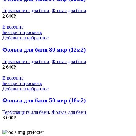
Термозащита для бани
,
Фольга для бани
2 040
Р
В корзину
Быстрый просмотр
Добавить в избранное
Фольга для бани 80 мкр (12м2)
Термозащита для бани
,
Фольга для бани
2 640
Р
В корзину
Быстрый просмотр
Добавить в избранное
Фольга для бани 50 мкр (18м2)
Термозащита для бани
,
Фольга для бани
3 060
Р