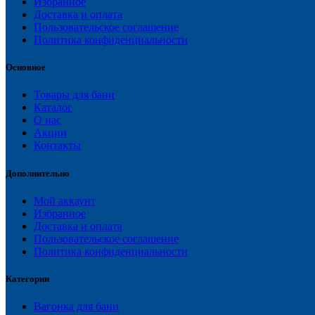
Избранное
Доставка и оплата
Пользовательское соглашение
Политика конфиденциальности
Основное
Товары для бани
Каталог
О нас
Акции
Контакты
Дополнительно
Мой аккаунт
Избранное
Доставка и оплата
Пользовательское соглашение
Политика конфиденциальности
Категории
Вагонка для бани