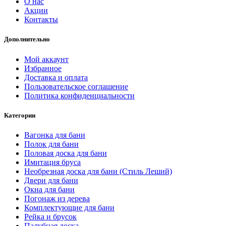
О нас
Акции
Контакты
Дополнительно
Мой аккаунт
Избранное
Доставка и оплата
Пользовательское соглашение
Политика конфиденциальности
Категории
Вагонка для бани
Полок для бани
Половая доска для бани
Имитация бруса
Необрезная доска для бани (Стиль Леший)
Двери для бани
Окна для бани
Погонаж из дерева
Комплектующие для бани
Рейка и брусок
Палубная доска