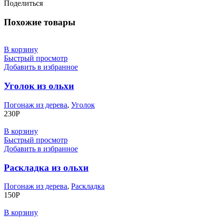
Поделиться
Похожие товары
В корзину
Быстрый просмотр
Добавить в избранное
Уголок из ольхи
Погонаж из дерева
,
Уголок
230
Р
В корзину
Быстрый просмотр
Добавить в избранное
Раскладка из ольхи
Погонаж из дерева
,
Раскладка
150
Р
В корзину