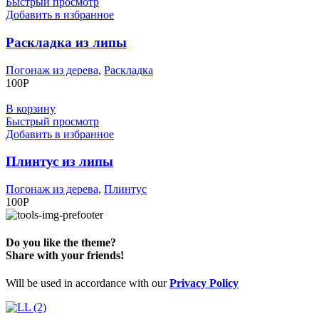
Быстрый просмотр
Добавить в избранное
Раскладка из липы
Погонаж из дерева
,
Раскладка
100
Р
В корзину
Быстрый просмотр
Добавить в избранное
Плинтус из липы
Погонаж из дерева
,
Плинтус
100
Р
Do you like the theme?
Share with your friends!
Will be used in accordance with our
Privacy Policy