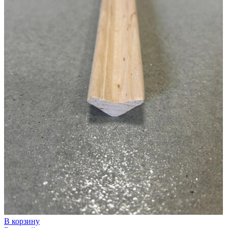
В корзину