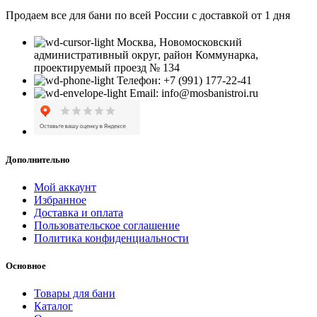
Продаем все для бани по всей России с доставкой от 1 дня
Москва, Новомосковский
административный округ, район Коммунарка,
проектируемый проезд № 134
Телефон: +7 (991) 177-22-41
Email: info@mosbanistroi.ru
Дополнительно
Мой аккаунт
Избранное
Доставка и оплата
Пользовательское соглашение
Политика конфиденциальности
Основное
Товары для бани
Каталог