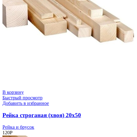
В корзину
Быстрый просмотр
Добавить в избранное
Рейка строганая (хвоя) 20х50
Рейка и брусок
120
Р