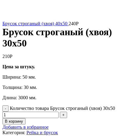
Брусок строганый (хвоя) 40х50
240
Р
Брусок строганый (хвоя)
30х50
210
Р
Цена за штуку.
Ширина: 50 мм.
Толщина: 30 мм.
Длина: 3000 мм.
Количество товара Брусок строганый (хвоя) 30х50
В корзину
Добавить в избранное
Категория:
Рейка и брусок