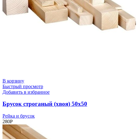
В корзину
Быстрый просмотр
Добавить в избранное
Брусок строганый (хвоя) 50х50
Рейка и брусок
280
Р