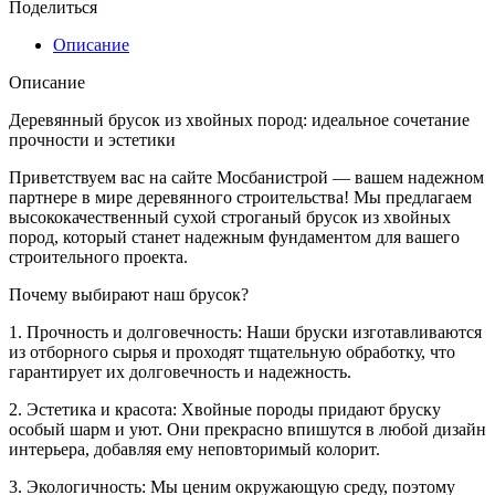
Поделиться
Описание
Описание
Деревянный брусок из хвойных пород: идеальное сочетание
прочности и эстетики
Приветствуем вас на сайте Мосбанистрой — вашем надежном
партнере в мире деревянного строительства! Мы предлагаем
высококачественный сухой строганый брусок из хвойных
пород, который станет надежным фундаментом для вашего
строительного проекта.
Почему выбирают наш брусок?
1. Прочность и долговечность: Наши бруски изготавливаются
из отборного сырья и проходят тщательную обработку, что
гарантирует их долговечность и надежность.
2. Эстетика и красота: Хвойные породы придают бруску
особый шарм и уют. Они прекрасно впишутся в любой дизайн
интерьера, добавляя ему неповторимый колорит.
3. Экологичность: Мы ценим окружающую среду, поэтому