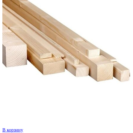
В корзину