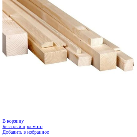
В корзину
Быстрый просмотр
Добавить в избранное