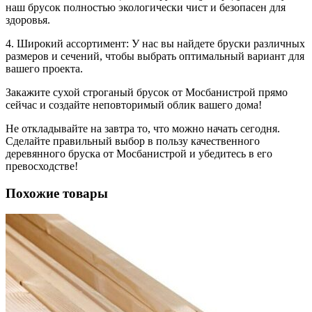
наш брусок полностью экологически чист и безопасен для
здоровья.
4. Широкий ассортимент: У нас вы найдете бруски различных
размеров и сечений, чтобы выбрать оптимальный вариант для
вашего проекта.
Закажите сухой строганый брусок от Мосбанистрой прямо
сейчас и создайте неповторимый облик вашего дома!
Не откладывайте на завтра то, что можно начать сегодня.
Сделайте правильный выбор в пользу качественного
деревянного бруска от Мосбанистрой и убедитесь в его
превосходстве!
Похожие товары