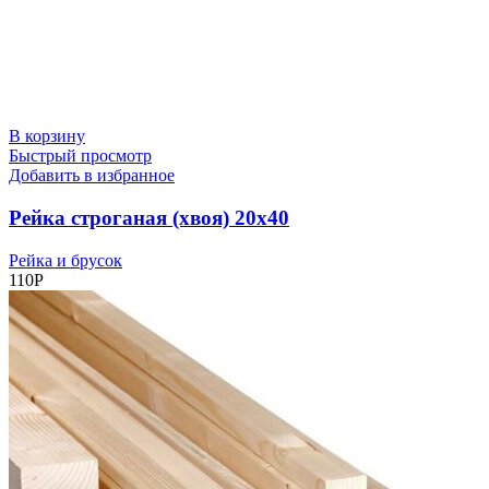
В корзину
Быстрый просмотр
Добавить в избранное
Рейка строганая (хвоя) 20х40
Рейка и брусок
110
Р