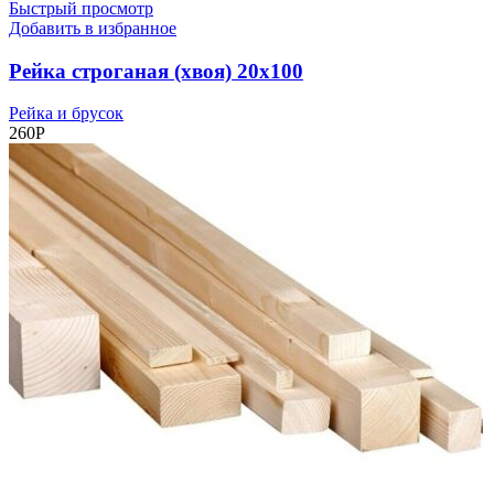
Быстрый просмотр
Добавить в избранное
Рейка строганая (хвоя) 20х100
Рейка и брусок
260
Р