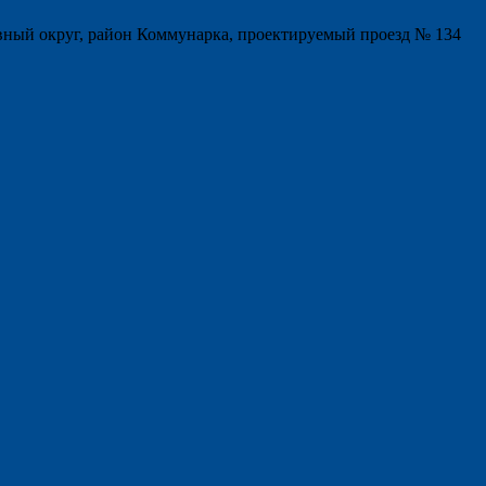
ный округ, район Коммунарка, проектируемый проезд № 134