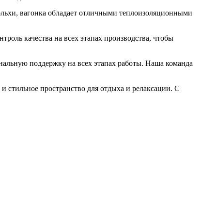
 ольхи, вагонка обладает отличными теплоизоляционными
троль качества на всех этапах производства, чтобы
нальную поддержку на всех этапах работы. Наша команда
 и стильное пространство для отдыха и релаксации. С