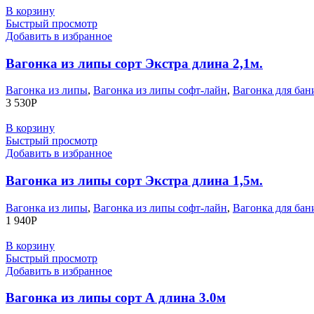
В корзину
Быстрый просмотр
Добавить в избранное
Вагонка из липы сорт Экстра длина 2,1м.
Вагонка из липы
,
Вагонка из липы софт-лайн
,
Вагонка для бан
3 530
Р
В корзину
Быстрый просмотр
Добавить в избранное
Вагонка из липы сорт Экстра длина 1,5м.
Вагонка из липы
,
Вагонка из липы софт-лайн
,
Вагонка для бан
1 940
Р
В корзину
Быстрый просмотр
Добавить в избранное
Вагонка из липы сорт А длина 3.0м