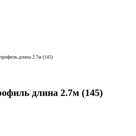
профиль длина 2.7м (145)
офиль длина 2.7м (145)