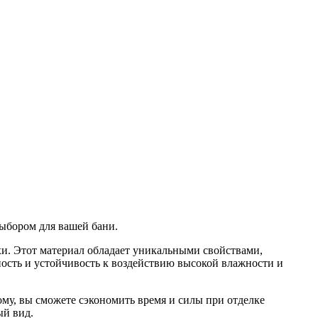
ыбором для вашей бани.
хи. Этот материал обладает уникальными свойствами,
ность и устойчивость к воздействию высокой влажности и
му, вы сможете сэкономить время и силы при отделке
ый вид.