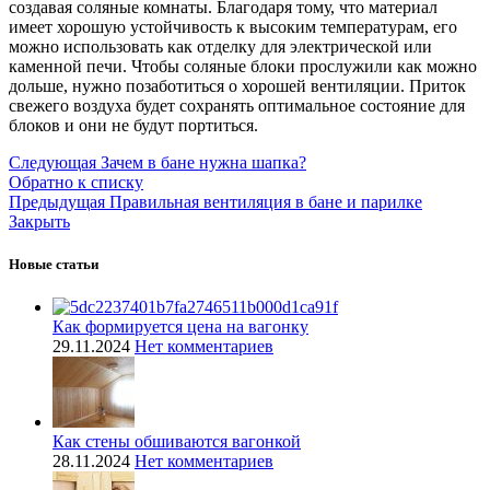
создавая соляные комнаты. Благодаря тому, что материал
имеет хорошую устойчивость к высоким температурам, его
можно использовать как отделку для электрической или
каменной печи. Чтобы соляные блоки прослужили как можно
дольше, нужно позаботиться о хорошей вентиляции. Приток
свежего воздуха будет сохранять оптимальное состояние для
блоков и они не будут портиться.
Следующая
Зачем в бане нужна шапка?
Обратно к списку
Предыдущая
Правильная вентиляция в бане и парилке
Закрыть
Новые статьи
Как формируется цена на вагонку
29.11.2024
Нет комментариев
Как стены обшиваются вагонкой
28.11.2024
Нет комментариев