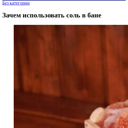
Без категории
Зачем использовать соль в бане