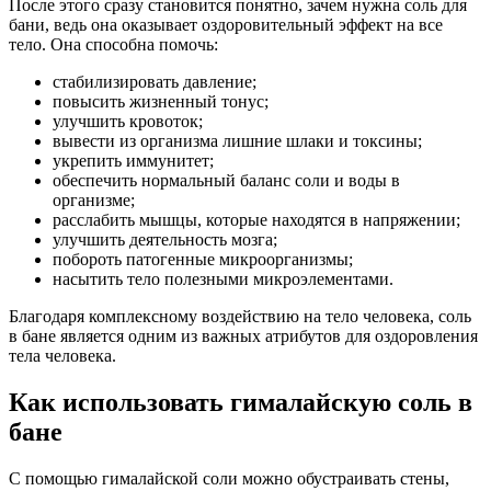
После этого сразу становится понятно, зачем нужна соль для
бани, ведь она оказывает оздоровительный эффект на все
тело. Она способна помочь:
стабилизировать давление;
повысить жизненный тонус;
улучшить кровоток;
вывести из организма лишние шлаки и токсины;
укрепить иммунитет;
обеспечить нормальный баланс соли и воды в
организме;
расслабить мышцы, которые находятся в напряжении;
улучшить деятельность мозга;
побороть патогенные микроорганизмы;
насытить тело полезными микроэлементами.
Благодаря комплексному воздействию на тело человека, соль
в бане является одним из важных атрибутов для оздоровления
тела человека.
Как использовать гималайскую соль в
бане
С помощью гималайской соли можно обустраивать стены,