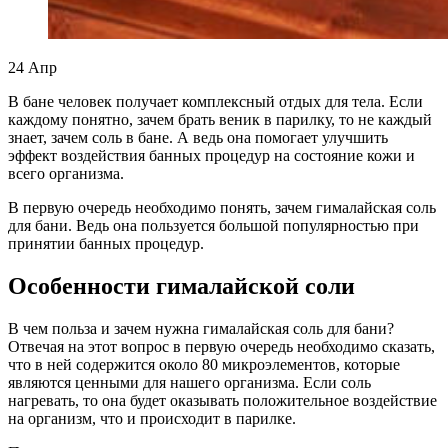
24
Апр
В бане человек получает комплексный отдых для тела. Если
каждому понятно, зачем брать веник в парилку, то не каждый
знает, зачем соль в бане. А ведь она помогает улучшить
эффект воздействия банных процедур на состояние кожи и
всего организма.
В первую очередь необходимо понять, зачем гималайская соль
для бани. Ведь она пользуется большой популярностью при
принятии банных процедур.
Особенности гималайской соли
В чем польза и зачем нужна гималайская соль для бани?
Отвечая на этот вопрос в первую очередь необходимо сказать,
что в ней содержится около 80 микроэлементов, которые
являются ценными для нашего организма. Если соль
нагревать, то она будет оказывать положительное воздействие
на организм, что и происходит в парилке.