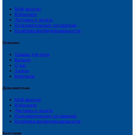
Мой аккаунт
Избранное
Доставка и оплата
Пользовательское соглашение
Политика конфиденциальности
Основное
Товары для бани
Каталог
О нас
Акции
Контакты
Дополнительно
Мой аккаунт
Избранное
Доставка и оплата
Пользовательское соглашение
Политика конфиденциальности
Категории