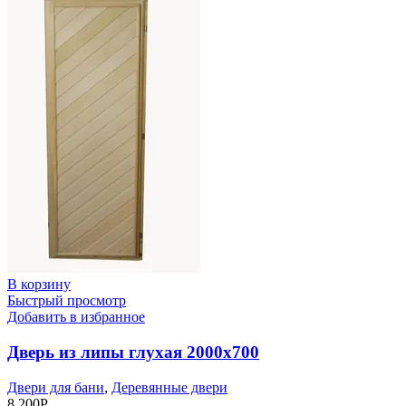
В корзину
Быстрый просмотр
Добавить в избранное
Дверь из липы глухая 2000х700
Двери для бани
,
Деревянные двери
8 200
Р