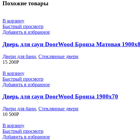
Похожие товары
В корзину
Быстрый просмотр
Добавить в избранное
Дверь для саун DoorWood Бронза Матовая 1900х
Двери для бани
,
Стеклянные двери
15 200
Р
В корзину
Быстрый просмотр
Добавить в избранное
Дверь для саун DoorWood Бронза 1900х70
Двери для бани
,
Стеклянные двери
10 500
Р
В корзину
Быстрый просмотр
Добавить в избранное