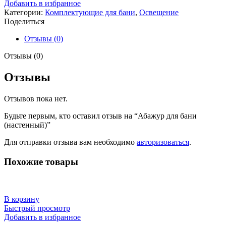
Добавить в избранное
Категории:
Комплектующие для бани
,
Освещение
Поделиться
Отзывы (0)
Отзывы (0)
Отзывы
Отзывов пока нет.
Будьте первым, кто оставил отзыв на “Абажур для бани
(настенный)”
Для отправки отзыва вам необходимо
авторизоваться
.
Похожие товары
В корзину
Быстрый просмотр
Добавить в избранное