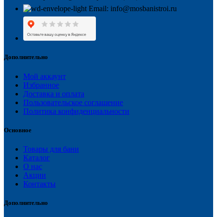
Email: info@mosbanistroi.ru
Дополнительно
Мой аккаунт
Избранное
Доставка и оплата
Пользовательское соглашение
Политика конфиденциальности
Основное
Товары для бани
Каталог
О нас
Акции
Контакты
Дополнительно