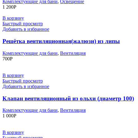
Комплектующие для бани
,
Освещение
1 200
Р
В корзину
Быстрый просмотр
Добавить в избранное
Решётка вентиляционная(жалюзи) из липы
Комплектующие для бани
,
Вентиляция
700
Р
В корзину
Быстрый просмотр
Добавить в избранное
Клапан вентиляционный из ольхи (диаметр 100)
Комплектующие для бани
,
Вентиляция
1 000
Р
В корзину
Быстрый просмотр