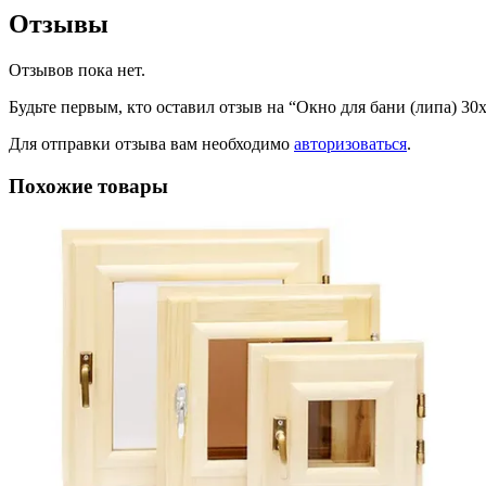
Отзывы
Отзывов пока нет.
Будьте первым, кто оставил отзыв на “Окно для бани (липа) 30
Для отправки отзыва вам необходимо
авторизоваться
.
Похожие товары