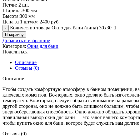
Петли: 2 шт.
Ширина:300 мм
Высота:300 мм
Цена за 1 штуку: 2400 руб.
Количество товара Окно для бани (липа) 30х30
В корзину
Добавить в избранное
Категория:
Окна для бани
Поделиться
Описание
Отзывы (0)
Описание
Чтобы создать комфортную атмосферу в банном помещении, важн
ключевых моментов. Во-первых, окно должно быть изготовлен
температур. Во-вторых, следует обратить внимание на размер
другой стороны, оно не должно быть слишком большим, чтобы с
энергосберегающая способность. Окно должно обладать хороше
правильный выбор окна для бани — это залог вашего комфорта 
чтобы купить окно для бани, которое будет служить вам долгие
Отзывы (0)