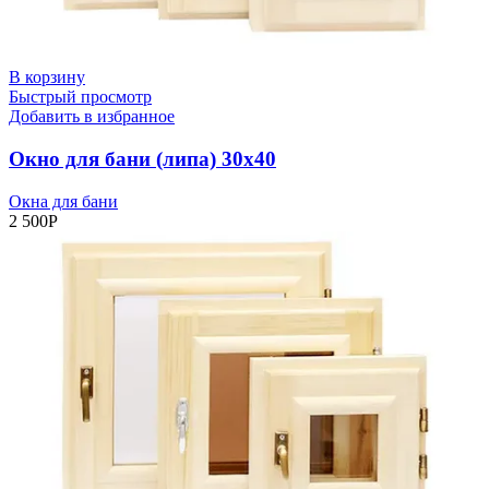
В корзину
Быстрый просмотр
Добавить в избранное
Окно для бани (липа) 30х40
Окна для бани
2 500
Р