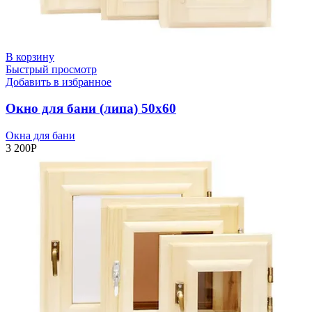
В корзину
Быстрый просмотр
Добавить в избранное
Окно для бани (липа) 50х60
Окна для бани
3 200
Р