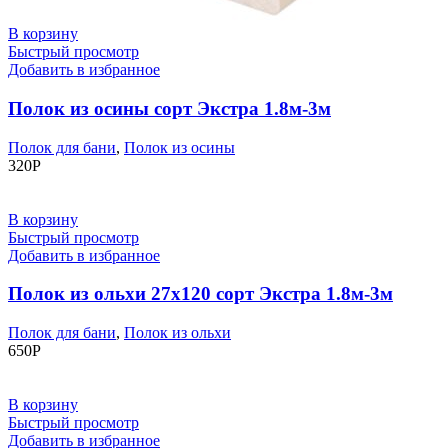
В корзину
Быстрый просмотр
Добавить в избранное
Полок из осины сорт Экстра 1.8м-3м
Полок для бани
,
Полок из осины
320
Р
В корзину
Быстрый просмотр
Добавить в избранное
Полок из ольхи 27х120 сорт Экстра 1.8м-3м
Полок для бани
,
Полок из ольхи
650
Р
В корзину
Быстрый просмотр
Добавить в избранное