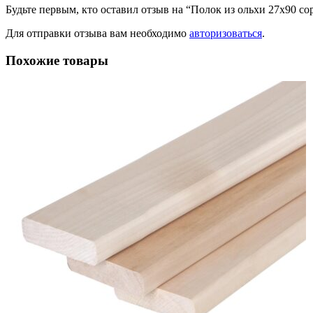
Будьте первым, кто оставил отзыв на “Полок из ольхи 27х90 со
Для отправки отзыва вам необходимо
авторизоваться
.
Похожие товары