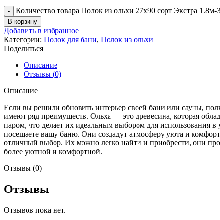
Количество товара Полок из ольхи 27х90 сорт Экстра 1.8м-
В корзину
Добавить в избранное
Категории:
Полок для бани
,
Полок из ольхи
Поделиться
Описание
Отзывы (0)
Описание
Если вы решили обновить интерьер своей бани или сауны, полк
имеют ряд преимуществ. Ольха — это древесина, которая обла
паром, что делает их идеальным выбором для использования в 
посещаете вашу баню. Они создадут атмосферу уюта и комфорта
отличный выбор. Их можно легко найти и приобрести, они пр
более уютной и комфортной.
Отзывы (0)
Отзывы
Отзывов пока нет.