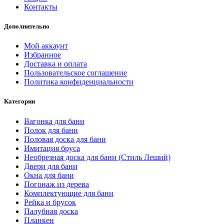
Контакты
Дополнительно
Мой аккаунт
Избранное
Доставка и оплата
Пользовательское соглашение
Политика конфиденциальности
Категории
Вагонка для бани
Полок для бани
Половая доска для бани
Имитация бруса
Необрезная доска для бани (Стиль Леший)
Двери для бани
Окна для бани
Погонаж из дерева
Комплектующие для бани
Рейка и брусок
Палубная доска
Планкен