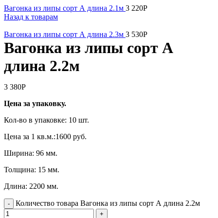
Вагонка из липы сорт А длина 2.1м
3 220
Р
Назад к товарам
Вагонка из липы сорт А длина 2.3м
3 530
Р
Вагонка из липы сорт А
длина 2.2м
3 380
Р
Цена за упаковку.
Кол-во в упаковке: 10 шт.
Цена за 1 кв.м.:1600 руб.
Ширина: 96 мм.
Толщина: 15 мм.
Длина: 2200 мм.
Количество товара Вагонка из липы сорт А длина 2.2м