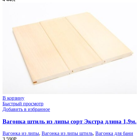
В корзину
Быстрый просмотр
Добавить в избранное
Вагонка штиль из липы сорт Экстра длина 1,9м.
Вагонка из липы
,
Вагонка из липы штиль
,
Вагонка для бани
3 590
Р