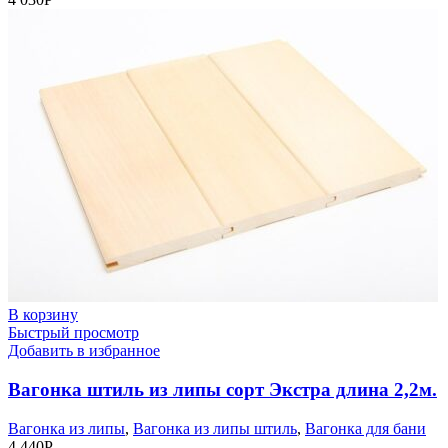
В корзину
Быстрый просмотр
Добавить в избранное
Вагонка штиль из липы сорт Экстра длина 2,2м.
Вагонка из липы
,
Вагонка из липы штиль
,
Вагонка для бани
4 440
Р