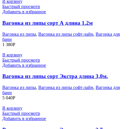
В корзину
Быстрый просмотр
Добавить в избранное
Вагонка из липы сорт А длина 1.2м
Вагонка из липы
,
Вагонка из липы софт-лайн
,
Вагонка для
бани
1 380
Р
В корзину
Быстрый просмотр
Добавить в избранное
Вагонка из липы сорт Экстра длина 3,0м.
Вагонка из липы
,
Вагонка из липы софт-лайн
,
Вагонка для
бани
5 040
Р
В корзину
Быстрый просмотр
Добавить в избранное