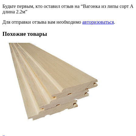
Будьте первым, кто оставил отзыв на “Вагонка из липы сорт А
длина 2.2м”
Для отправки отзыва вам необходимо
авторизоваться
.
Похожие товары