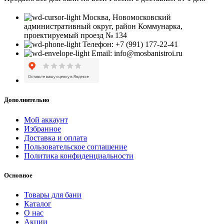
Москва, Новомосковский
административный округ, район Коммунарка,
проектируемый проезд № 134
Телефон: +7 (991) 177-22-41
Email: info@mosbanistroi.ru
Дополнительно
Мой аккаунт
Избранное
Доставка и оплата
Пользовательское соглашение
Политика конфиденциальности
Основное
Товары для бани
Каталог
О нас
Акции