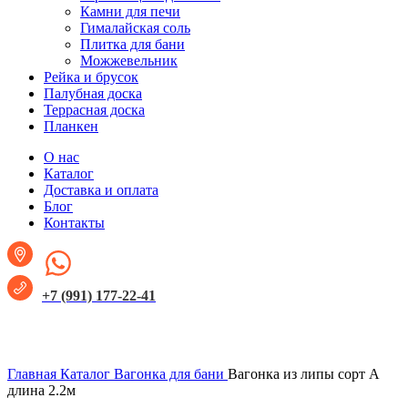
Камни для печи
Гималайская соль
Плитка для бани
Можжевельник
Рейка и брусок
Палубная доска
Террасная доска
Планкен
О нас
Каталог
Доставка и оплата
Блог
Контакты
+7 (991) 177-22-41
Увеличить
Главная
Каталог
Вагонка для бани
Вагонка из липы сорт А
длина 2.2м