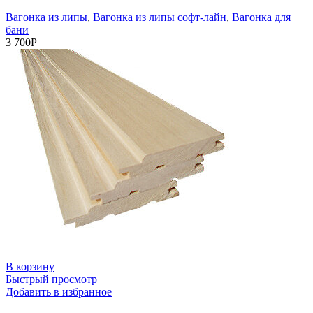
Вагонка из липы
,
Вагонка из липы софт-лайн
,
Вагонка для
бани
3 700
Р
В корзину
Быстрый просмотр
Добавить в избранное