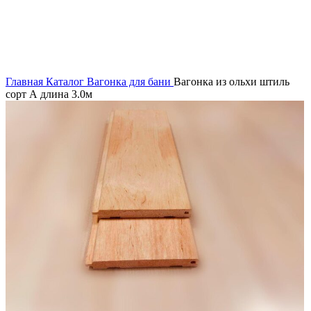
Главная
Каталог
Вагонка для бани
Вагонка из ольхи штиль
сорт А длина 3.0м