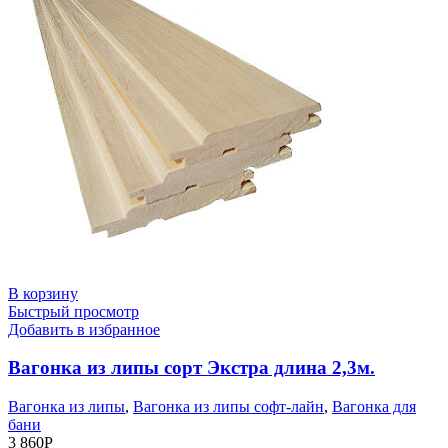
В корзину
Быстрый просмотр
Добавить в избранное
Вагонка из липы сорт Экстра длина 2,3м.
Вагонка из липы
,
Вагонка из липы софт-лайн
,
Вагонка для
бани
3 860
Р