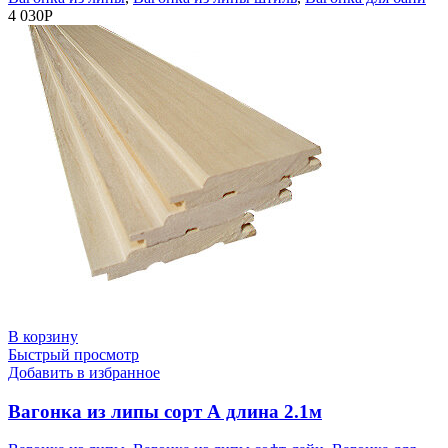
4 030
Р
В корзину
Быстрый просмотр
Добавить в избранное
Вагонка из липы сорт А длина 2.1м