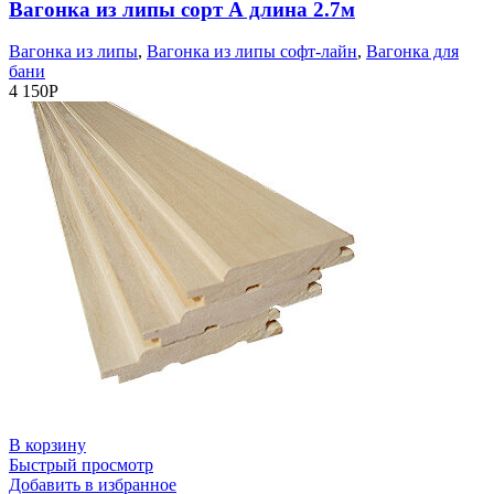
Вагонка из липы сорт А длина 2.7м
Вагонка из липы
,
Вагонка из липы софт-лайн
,
Вагонка для
бани
4 150
Р
В корзину
Быстрый просмотр
Добавить в избранное