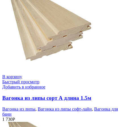
В корзину
Быстрый просмотр
Добавить в избранное
Вагонка из липы сорт А длина 1.5м
Вагонка из липы
,
Вагонка из липы софт-лайн
,
Вагонка для
бани
1 730
Р