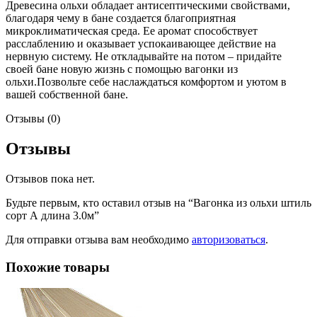
Древесина ольхи обладает антисептическими свойствами,
благодаря чему в бане создается благоприятная
микроклиматическая среда. Ее аромат способствует
расслаблению и оказывает успокаивающее действие на
нервную систему. Не откладывайте на потом – придайте
своей бане новую жизнь с помощью вагонки из
ольхи.Позвольте себе наслаждаться комфортом и уютом в
вашей собственной бане.
Отзывы (0)
Отзывы
Отзывов пока нет.
Будьте первым, кто оставил отзыв на “Вагонка из ольхи штиль
сорт А длина 3.0м”
Для отправки отзыва вам необходимо
авторизоваться
.
Похожие товары