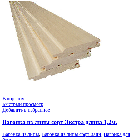
В корзину
Быстрый просмотр
Добавить в избранное
Вагонка из липы сорт Экстра длина 1,2м.
Вагонка из липы
,
Вагонка из липы софт-лайн
,
Вагонка для
бани