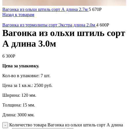
Вагонка из ольхи штиль сорт А длина 2.7м
5 670
Р
Назад к товарам
Вагонка из термолипы сорт Экстра длина 2.0м
4 600
Р
Вагонка из ольхи штиль сорт
А длина 3.0м
6 300
Р
Цена за упаковку.
Кол-во в упаковке: 7 шт.
Цена за 1 кв.м.: 2500 руб.
Ширина: 120 мм.
Толщина: 15 мм.
Длина: 3000 мм.
Количество товара Вагонка из ольхи штиль сорт А длина