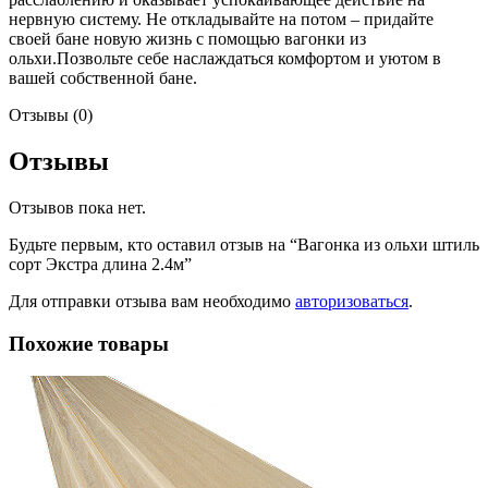
нервную систему. Не откладывайте на потом – придайте
своей бане новую жизнь с помощью вагонки из
ольхи.Позвольте себе наслаждаться комфортом и уютом в
вашей собственной бане.
Отзывы (0)
Отзывы
Отзывов пока нет.
Будьте первым, кто оставил отзыв на “Вагонка из ольхи штиль
сорт Экстра длина 2.4м”
Для отправки отзыва вам необходимо
авторизоваться
.
Похожие товары