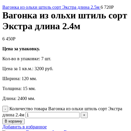
Вагонка из ольхи штиль сорт Экстра длина 2.5м
6 720
Р
Вагонка из ольхи штиль сорт
Экстра длина 2.4м
6 450
Р
Цена за упаковку.
Кол-во в упаковке: 7 шт.
Цена за 1 кв.м.: 3200 руб.
Ширина: 120 мм.
Толщина: 15 мм.
Длина: 2400 мм.
Количество товара Вагонка из ольхи штиль сорт Экстра
длина 2.4м
В корзину
Добавить в избранное