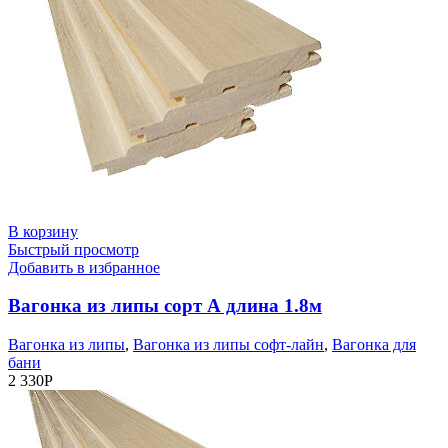
В корзину
Быстрый просмотр
Добавить в избранное
Вагонка из липы сорт А длина 1.8м
Вагонка из липы
,
Вагонка из липы софт-лайн
,
Вагонка для
бани
2 330
Р