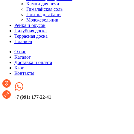
Камни для печи
Гималайская соль
Плитка для бани
Можжевельник
Рейка и брусок
Палубная доска
Террасная доска
Планкен
О нас
Каталог
Доставка и оплата
Блог
Контакты
+7 (991) 177-22-41