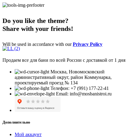
Do you like the theme?
Share with your friends!
Will be used in accordance with our
Privacy Policy
Продаем все для бани по всей России с доставкой от 1 дня
Москва, Новомосковский
административный округ, район Коммунарка,
проектируемый проезд № 134
Телефон: +7 (991) 177-22-41
Email: info@mosbanistroi.ru
Дополнительно
Мой аккаунт