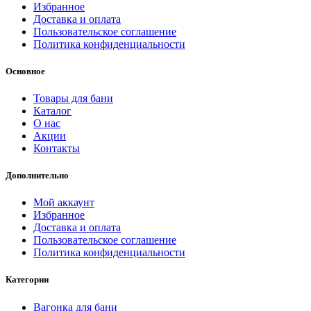
Избранное
Доставка и оплата
Пользовательское соглашение
Политика конфиденциальности
Основное
Товары для бани
Каталог
О нас
Акции
Контакты
Дополнительно
Мой аккаунт
Избранное
Доставка и оплата
Пользовательское соглашение
Политика конфиденциальности
Категории
Вагонка для бани