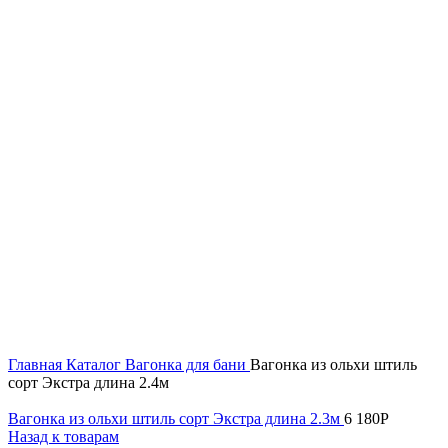
Увеличить
Главная
Каталог
Вагонка для бани
Вагонка из ольхи штиль
сорт Экстра длина 2.4м
Вагонка из ольхи штиль сорт Экстра длина 2.3м
6 180
Р
Назад к товарам