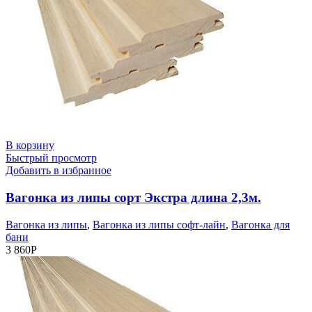
В корзину
Быстрый просмотр
Добавить в избранное
Вагонка из липы сорт Экстра длина 2,3м.
Вагонка из липы
,
Вагонка из липы софт-лайн
,
Вагонка для
бани
3 860
Р