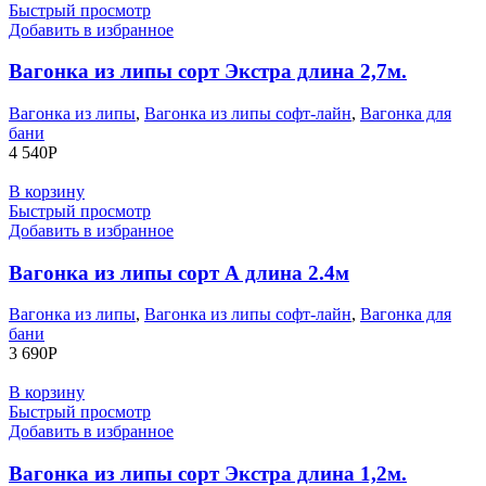
Быстрый просмотр
Добавить в избранное
Вагонка из липы сорт Экстра длина 2,7м.
Вагонка из липы
,
Вагонка из липы софт-лайн
,
Вагонка для
бани
4 540
Р
В корзину
Быстрый просмотр
Добавить в избранное
Вагонка из липы сорт А длина 2.4м
Вагонка из липы
,
Вагонка из липы софт-лайн
,
Вагонка для
бани
3 690
Р
В корзину
Быстрый просмотр
Добавить в избранное
Вагонка из липы сорт Экстра длина 1,2м.