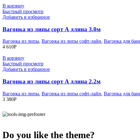
В корзину
Быстрый просмотр
Добавить в избранное
Вагонка из липы сорт А длина 3.0м
Вагонка из липы
,
Вагонка из липы софт-лайн
,
Вагонка для бан
4 610
Р
В корзину
Быстрый просмотр
Добавить в избранное
Вагонка из липы сорт А длина 2.2м
Вагонка из липы
,
Вагонка из липы софт-лайн
,
Вагонка для бан
3 380
Р
Do you like the theme?