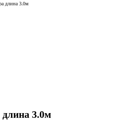
ра длина 3.0м
 длина 3.0м