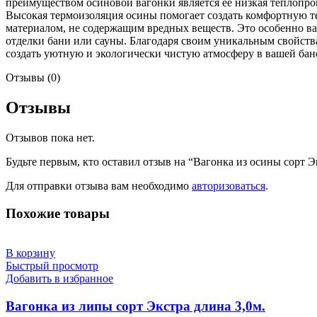
преимуществом осиновой вагонки является ее низкая теплопров
Высокая термоизоляция осины помогает создать комфортную те
материалом, не содержащим вредных веществ. Это особенно ва
отделки бани или сауны. Благодаря своим уникальным свойств
создать уютную и экологически чистую атмосферу в вашей бан
Отзывы (0)
Отзывы
Отзывов пока нет.
Будьте первым, кто оставил отзыв на “Вагонка из осины сорт Э
Для отправки отзыва вам необходимо
авторизоваться
.
Похожие товары
В корзину
Быстрый просмотр
Добавить в избранное
Вагонка из липы сорт Экстра длина 3,0м.