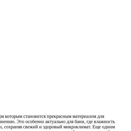
даря которым становится прекрасным материалом для
иению. Это особенно актуально для бани, где влажность
ни, сохраняя свежий и здоровый микроклимат. Еще одним