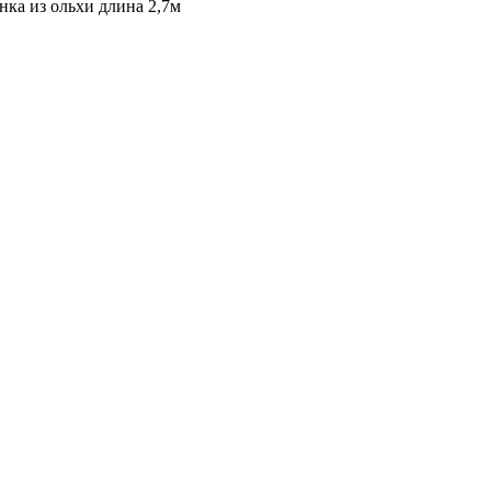
нка из ольхи длина 2,7м