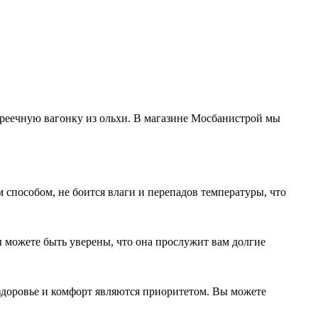
 реечную вагонку из ольхи. В магазине Мосбанистрой мы
способом, не боится влаги и перепадов температуры, что
ы можете быть уверены, что она прослужит вам долгие
 здоровье и комфорт являются приоритетом. Вы можете