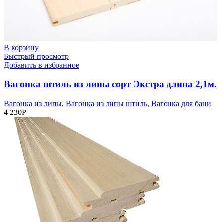
В корзину
Быстрый просмотр
Добавить в избранное
Вагонка штиль из липы сорт Экстра длина 2,1м.
Вагонка из липы
,
Вагонка из липы штиль
,
Вагонка для бани
4 230
Р