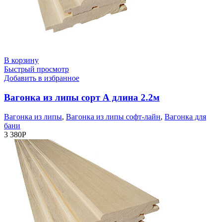
В корзину
Быстрый просмотр
Добавить в избранное
Вагонка из липы сорт А длина 2.2м
Вагонка из липы
,
Вагонка из липы софт-лайн
,
Вагонка для
бани
3 380
Р