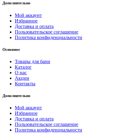
Дополнительно
Мой аккаунт
Избранное
Доставка и оплата
Пользовательское соглашение
Политика конфиденциальности
Основное
Товары для бани
Каталог
О нас
Акции
Контакты
Дополнительно
Мой аккаунт
Избранное
Доставка и оплата
Пользовательское соглашение
Политика конфиденциальности