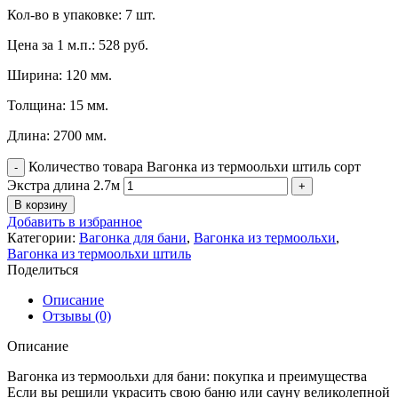
Кол-во в упаковке: 7 шт.
Цена за 1 м.п.: 528 руб.
Ширина: 120 мм.
Толщина: 15 мм.
Длина: 2700 мм.
Количество товара Вагонка из термоольхи штиль сорт
Экстра длина 2.7м
В корзину
Добавить в избранное
Категории:
Вагонка для бани
,
Вагонка из термоольхи
,
Вагонка из термоольхи штиль
Поделиться
Описание
Отзывы (0)
Описание
Вагонка из термоольхи для бани: покупка и преимущества
Если вы решили украсить свою баню или сауну великолепной