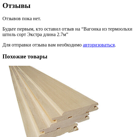
Отзывы
Отзывов пока нет.
Будьте первым, кто оставил отзыв на “Вагонка из термоольхи
штиль сорт Экстра длина 2.7м”
Для отправки отзыва вам необходимо
авторизоваться
.
Похожие товары