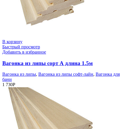
В корзину
Быстрый просмотр
Добавить в избранное
Вагонка из липы сорт А длина 1.5м
Вагонка из липы
,
Вагонка из липы софт-лайн
,
Вагонка для
бани
1 730
Р