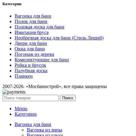
Категории
Вагонка для бани
Полок для бани
Половая доска для бани
Имитация бруса
Необрезная доска для бани (Стиль Леший)
Двери для бани
Окна для бани
Погонаж из дерева
Комплектующие для бани
Рейка и брусок
Палубная доска
Планкен
2007-2026. «Мосбанистрой», все права защищены
Поиск
Меню
Категории
Вагонка для бани
Вагонка из липы
Вагонка из ольхи