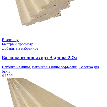
В корзину
Быстрый просмотр
Добавить в избранное
Вагонка из липы сорт А длина 2.7м
Вагонка из липы
,
Вагонка из липы софт-лайн
,
Вагонка для
бани
4 150
Р