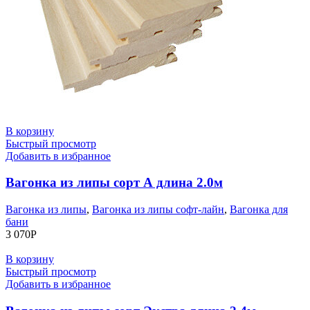
В корзину
Быстрый просмотр
Добавить в избранное
Вагонка из липы сорт А длина 2.0м
Вагонка из липы
,
Вагонка из липы софт-лайн
,
Вагонка для
бани
3 070
Р
В корзину
Быстрый просмотр
Добавить в избранное