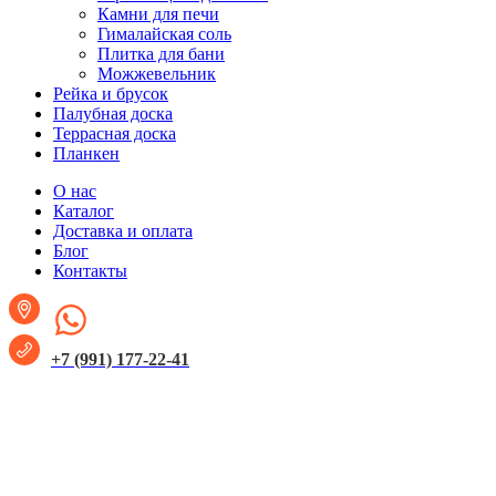
Камни для печи
Гималайская соль
Плитка для бани
Можжевельник
Рейка и брусок
Палубная доска
Террасная доска
Планкен
О нас
Каталог
Доставка и оплата
Блог
Контакты
+7 (991) 177-22-41