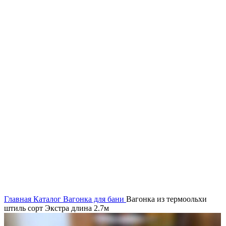
Увеличить
Главная
Каталог
Вагонка для бани
Вагонка из термоольхи
штиль сорт Экстра длина 2.7м